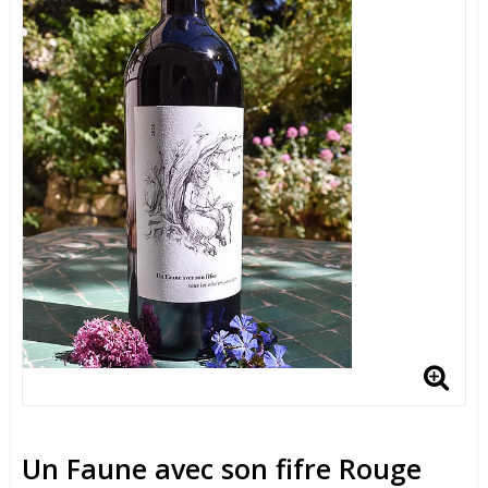
Un Faune avec son fifre Rouge