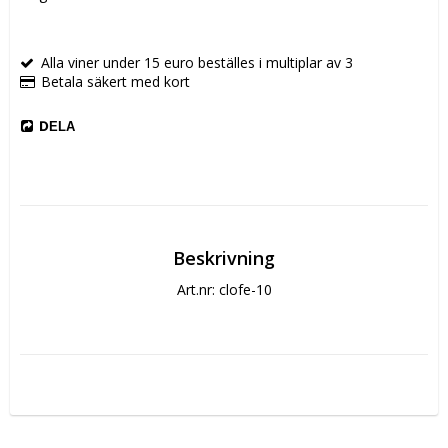
Alla viner under 15 euro beställes i multiplar av 3
Betala säkert med kort
DELA
Beskrivning
Art.nr: clofe-10