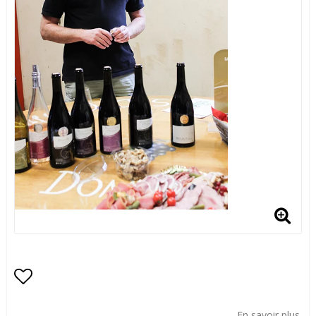
Add to list of favorites
En savoir plus.