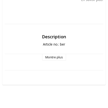
Description
Article no.: ber
Montre plus