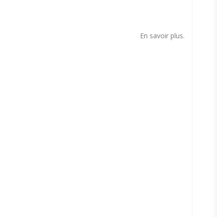
s
En savoir plus.