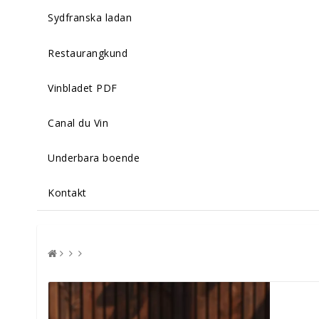
Sydfranska ladan
Restaurangkund
Vinbladet PDF
Canal du Vin
Underbara boende
Kontakt