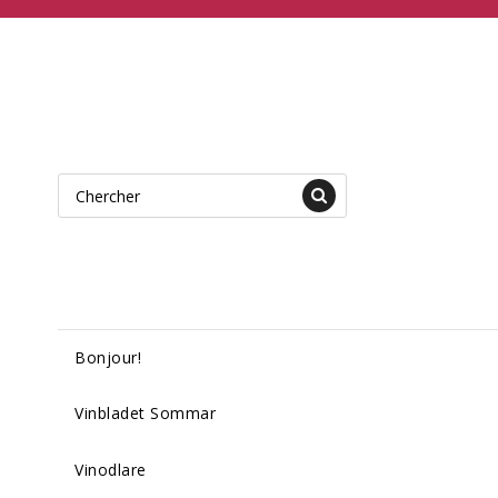
Bonjour!
Vinbladet Sommar
Vinodlare