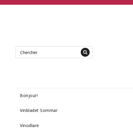
Bonjour!
Vinbladet Sommar
Vinodlare