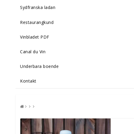
Sydfranska ladan
Restaurangkund
Vinbladet PDF
Canal du Vin
Underbara boende
Kontakt