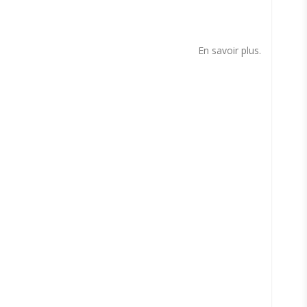
s
En savoir plus.