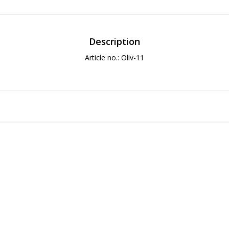
Description
Article no.: Oliv-11