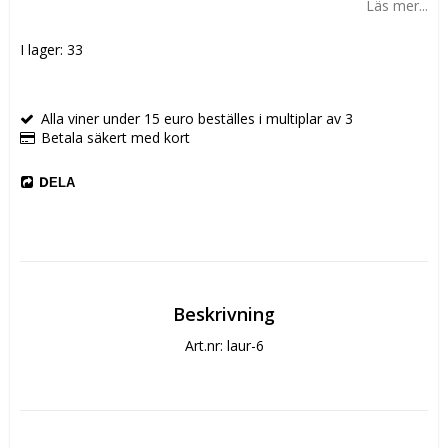
Läs mer...
I lager: 33
Alla viner under 15 euro beställes i multiplar av 3
Betala säkert med kort
DELA
Beskrivning
Art.nr: laur-6