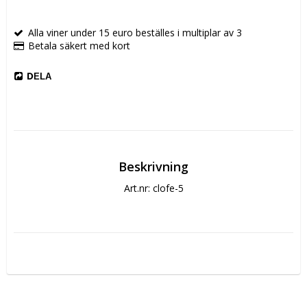
Alla viner under 15 euro beställes i multiplar av 3
Betala säkert med kort
DELA
Beskrivning
Art.nr: clofe-5