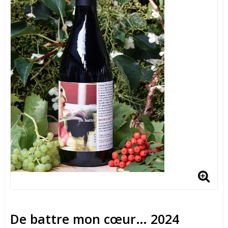
De battre mon cœur… 2024