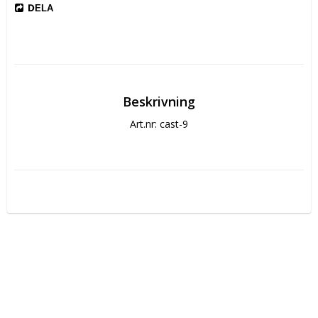
DELA
Beskrivning
Art.nr: cast-9