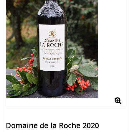
Domaine de la Roche 2020