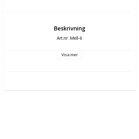
Beskrivning
Art.nr: Mell-6
Visa mer