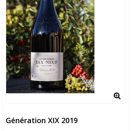
Génération XIX 2019