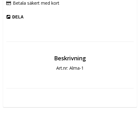
Betala säkert med kort
DELA
Beskrivning
Art.nr: Alma-1