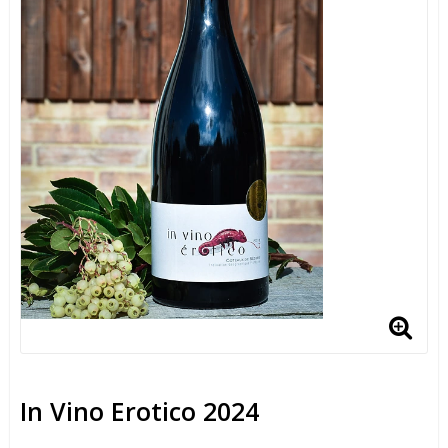
In Vino Erotico 2024