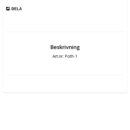
DELA
Beskrivning
Art.nr: Poth-1