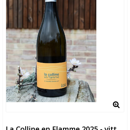
La Colline en Flamme 2025 - vitt