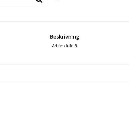
Beskrivning
Art.nr: clofe-9