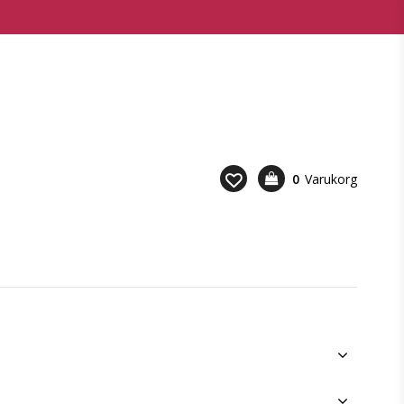
0
Varukorg