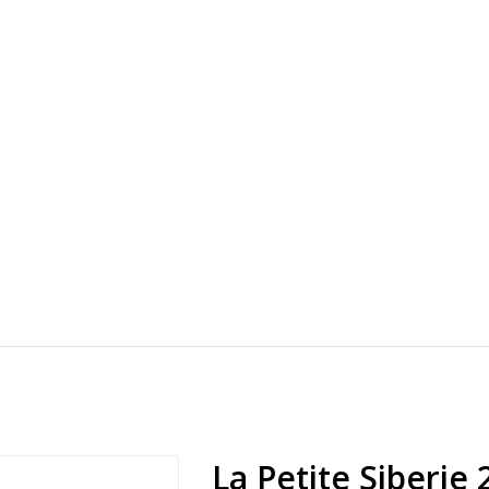
La Petite Siberie 