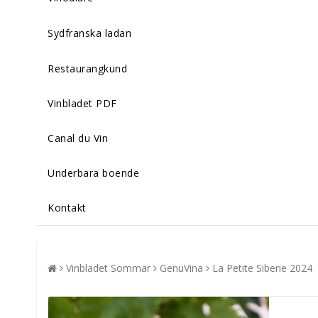
Sydfranska ladan
Restaurangkund
Vinbladet PDF
Canal du Vin
Underbara boende
Kontakt
Vinbladet Sommar
GenuVina
La Petite Siberie 2024