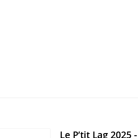
Le P’tit Lag 2025 -