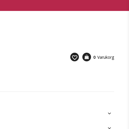
0
Varukorg