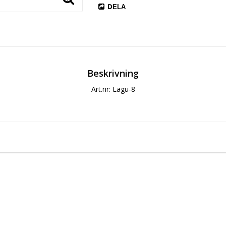
DELA
Beskrivning
Art.nr: Lagu-8