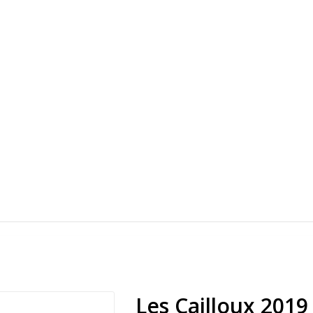
Les Cailloux 2019