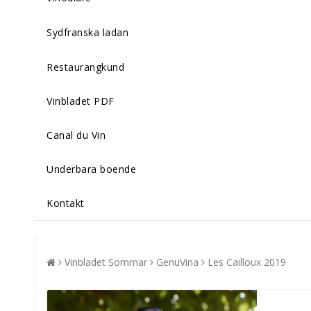
Sydfranska ladan
Restaurangkund
Vinbladet PDF
Canal du Vin
Underbara boende
Kontakt
Vinbladet Sommar
GenuVina
Les Cailloux 2019