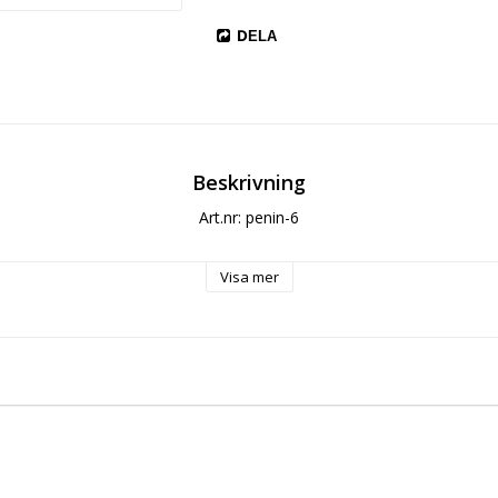
DELA
Beskrivning
Art.nr: penin-6
Visa mer