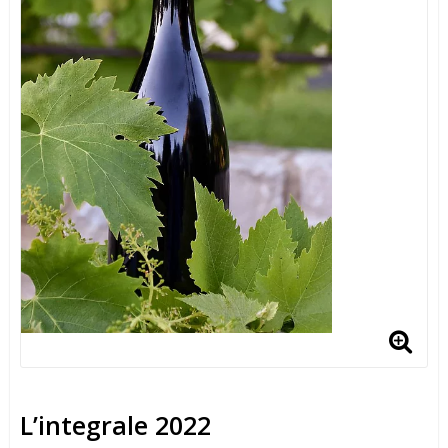
L’integrale 2022