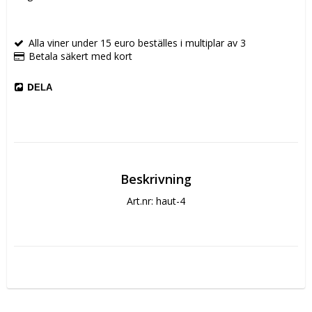
Alla viner under 15 euro beställes i multiplar av 3
Betala säkert med kort
DELA
Beskrivning
Art.nr: haut-4