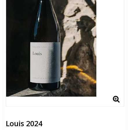
Louis 2024