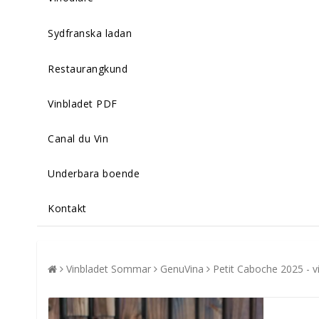
Sydfranska ladan
Restaurangkund
Vinbladet PDF
Canal du Vin
Underbara boende
Kontakt
Vinbladet Sommar
GenuVina
Petit Caboche 2025 - vi