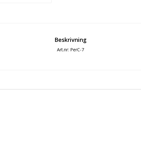
Beskrivning
Art.nr: PerC-7