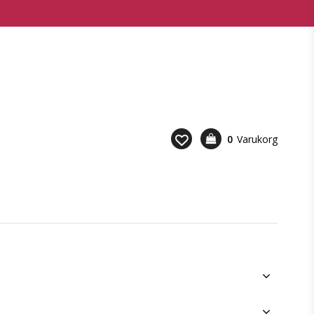
0
Varukorg