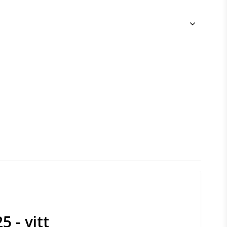
 - vitt