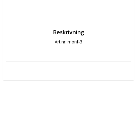
Beskrivning
Art.nr: monf-3