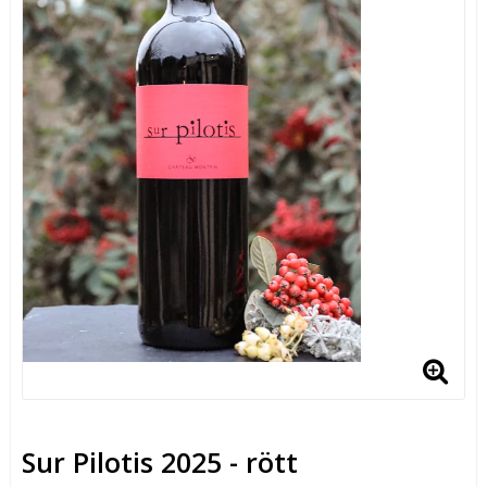
Sur Pilotis 2025 - rött