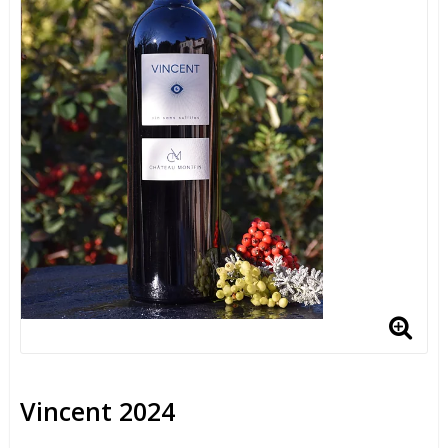
Vincent 2024