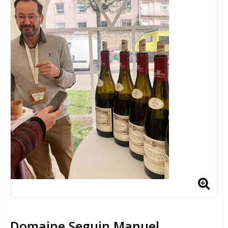
Domaine Seguin Manuel