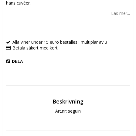
hans cuvéer.
Läs mer...
Alla viner under 15 euro beställes i multiplar av 3
Betala säkert med kort
DELA
Beskrivning
Art.nr: seguin