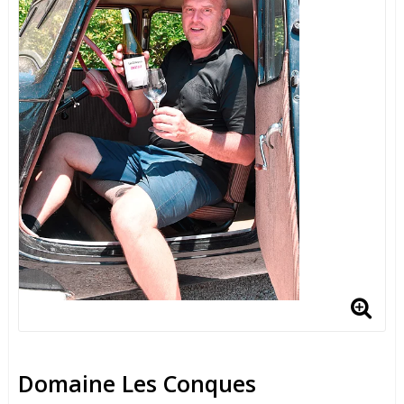
Domaine Les Conques