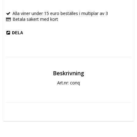
Alla viner under 15 euro beställes i multiplar av 3
Betala säkert med kort
DELA
Beskrivning
Art.nr: conq